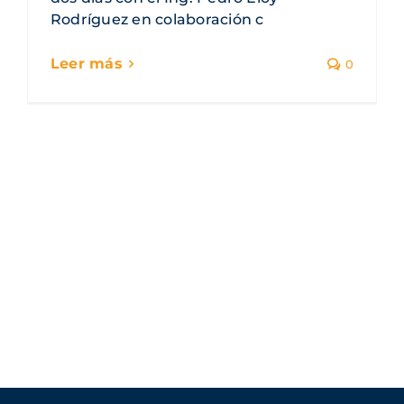
Rodríguez en colaboración c
0