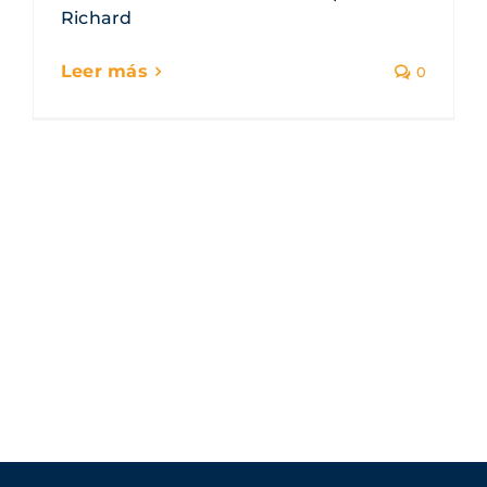
Richard
0