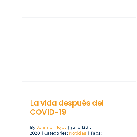
La vida después del
COVID-19
By
Jennifer Rojas
|
julio 13th,
2020
|
Categories:
Noticias
|
Tags: