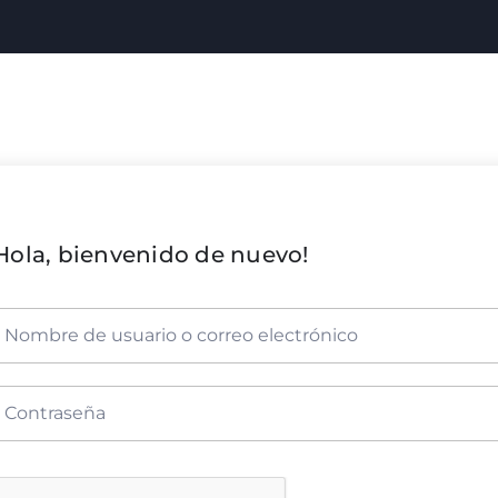
Hola, bienvenido de nuevo!