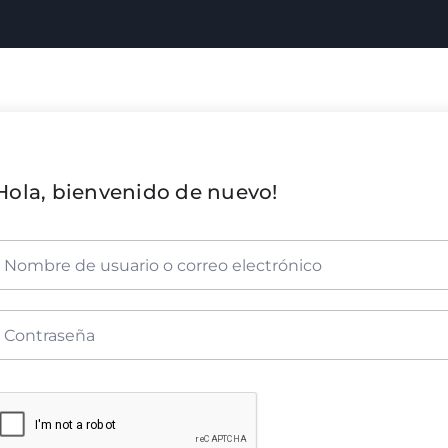
Hola, bienvenido de nuevo!