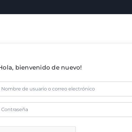
Hola, bienvenido de nuevo!