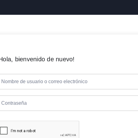
Hola, bienvenido de nuevo!