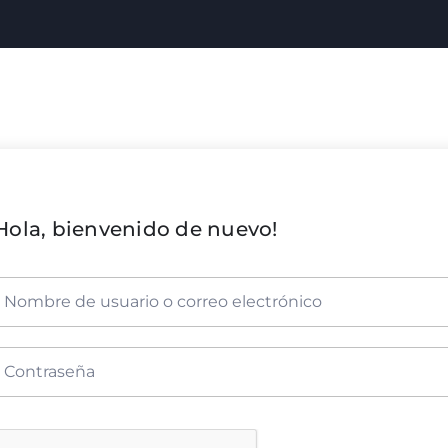
Hola, bienvenido de nuevo!