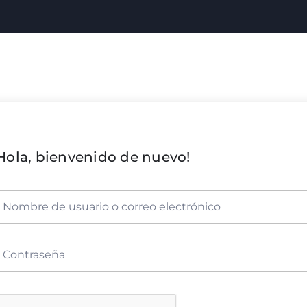
Hola, bienvenido de nuevo!